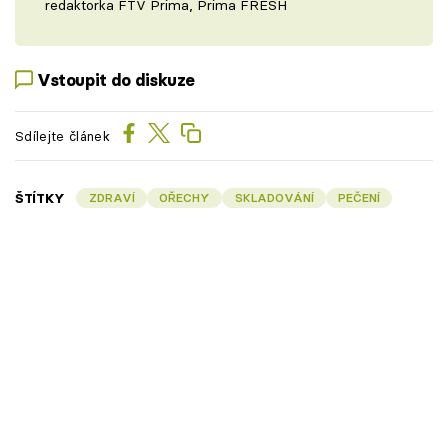
redaktorka FTV Prima, Prima FRESH
Vstoupit do diskuze
Sdílejte článek
ŠTÍTKY
ZDRAVÍ
OŘECHY
SKLADOVÁNÍ
PEČENÍ