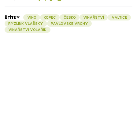
ŠTÍTKY
VÍNO
KOPEC
ČESKO
VINAŘSTVÍ
VALTICE
RYZLINK VLAŠSKÝ
PAVLOVSKÉ VRCHY
VINAŘSTVÍ VOLAŘÍK