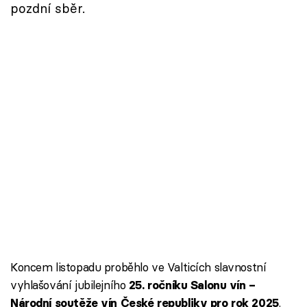
pozdní sběr.
Koncem listopadu proběhlo ve Valticích slavnostní
vyhlašování jubilejního
25. ročníku Salonu vín –
.
Národní soutěže vín České republiky pro rok 2025