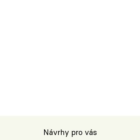
Návrhy pro vás