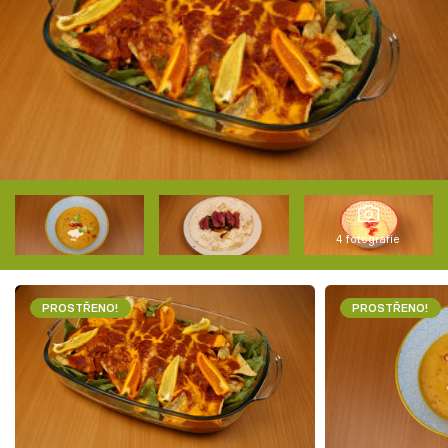
4 fotografie
PROSTŘENO!
PROSTŘENO!