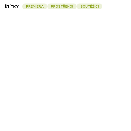
ŠTÍTKY
PREMIÉRA
PROSTŘENO!
SOUTĚŽÍCÍ