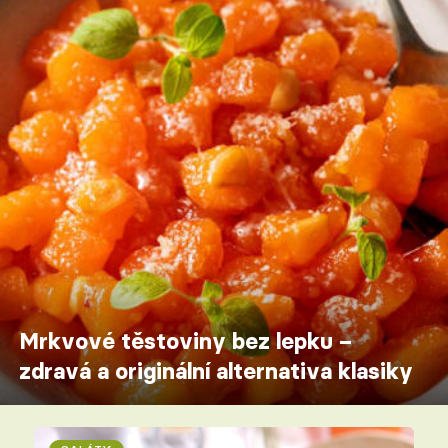
Mrkvové těstoviny bez lepku –
zdravá a originální alternativa klasiky