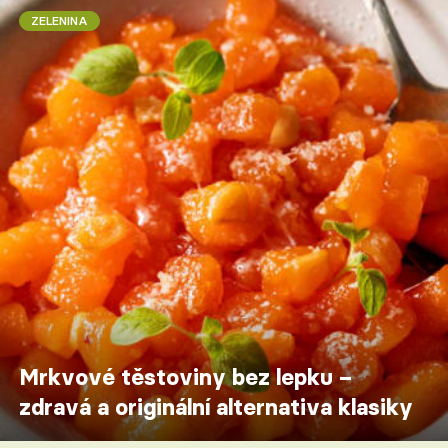
ZELENINA
Mrkvové těstoviny bez lepku –
zdravá a originální alternativa klasiky