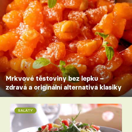
Mrkvové těstoviny bez lepku –
zdravá a originální alternativa klasiky
SALÁTY