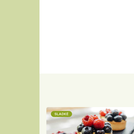
SLADKÉ