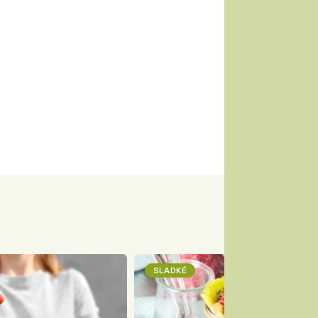
SLADKÉ