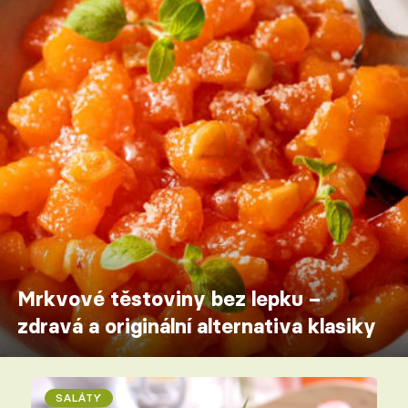
Mrkvové těstoviny bez lepku –
zdravá a originální alternativa klasiky
SALÁTY