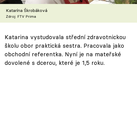
Katarína Škrobáková
Zdroj: FTV Prima
Katarina vystudovala střední zdravotnickou
školu obor praktická sestra. Pracovala jako
obchodní referentka. Nyní je na mateřské
dovolené s dcerou, které je 1,5 roku.