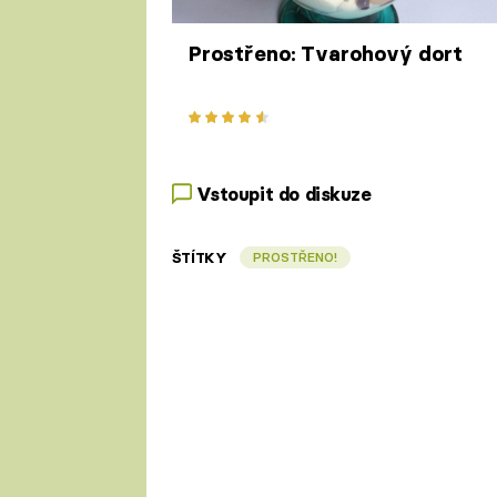
Prostřeno: Tvarohový dort
Vstoupit do diskuze
ŠTÍTKY
PROSTŘENO!