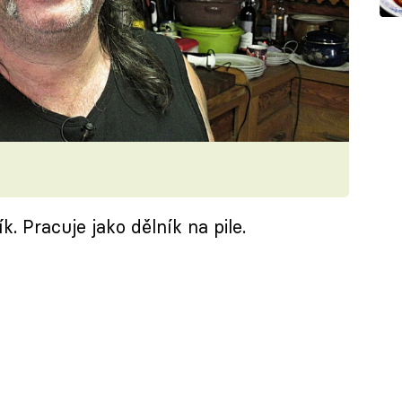
. Pracuje jako dělník na pile.