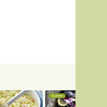
SLADKÉ