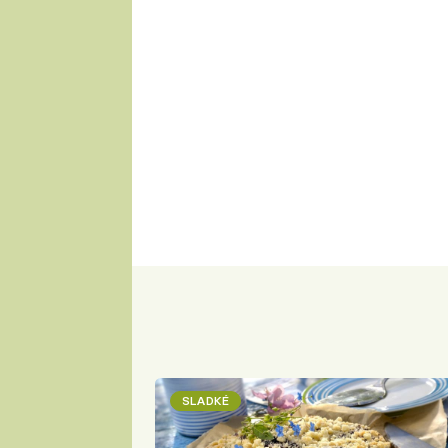
SLADKÉ