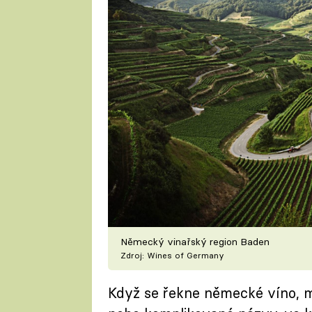
Německý vinařský region Baden
Zdroj: Wines of Germany
Když se řekne německé víno, mno