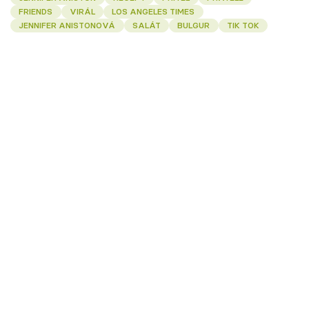
FRIENDS
VIRÁL
LOS ANGELES TIMES
JENNIFER ANISTONOVÁ
SALÁT
BULGUR
TIK TOK