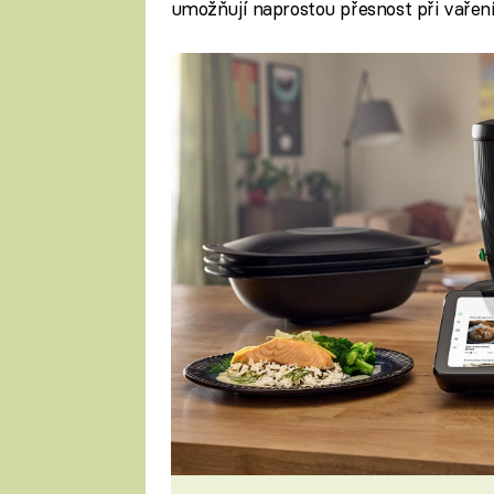
umožňují naprostou přesnost při vaření