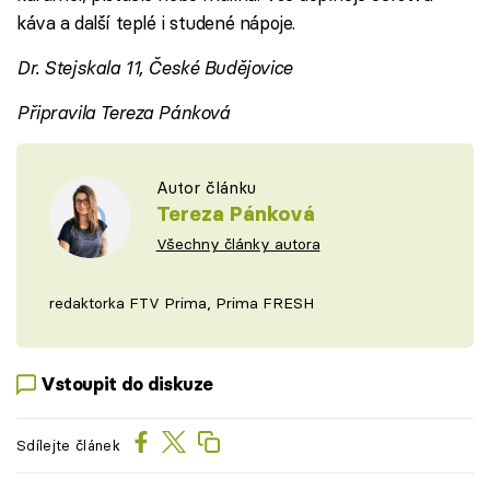
káva a další teplé i studené nápoje.
Dr. Stejskala 11, České Budějovice
Připravila Tereza Pánková
Autor článku
Tereza Pánková
Všechny články autora
redaktorka FTV Prima, Prima FRESH
Vstoupit do diskuze
Sdílejte článek