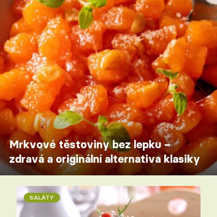
Mrkvové těstoviny bez lepku –
zdravá a originální alternativa klasiky
SALÁTY