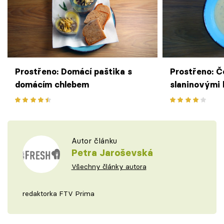
Prostřeno: Domácí paštika s
Prostřeno: 
domácím chlebem
slaninovými
Autor článku
Petra Jaroševská
Všechny články autora
redaktorka FTV Prima