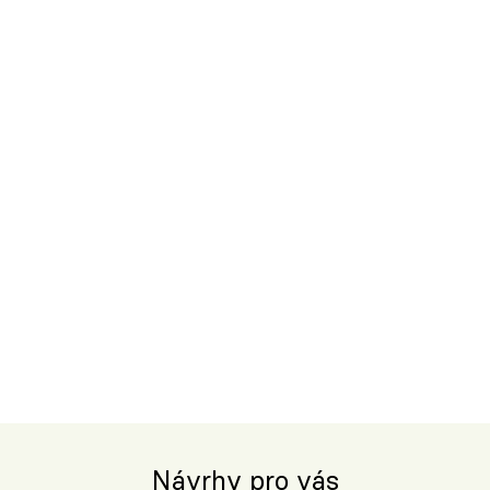
Návrhy pro vás