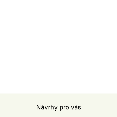
Návrhy pro vás