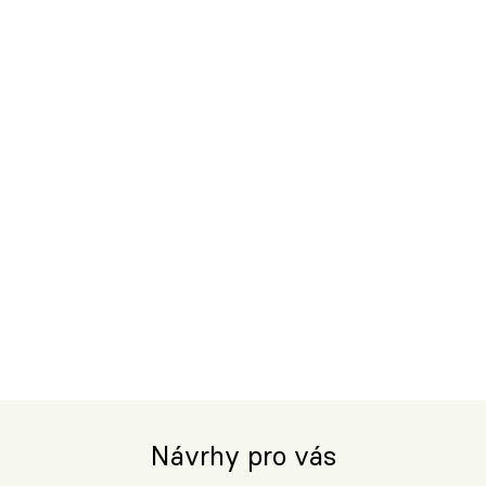
Návrhy pro vás