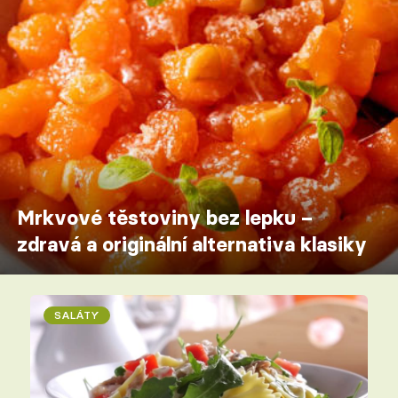
Mrkvové těstoviny bez lepku –
zdravá a originální alternativa klasiky
SALÁTY