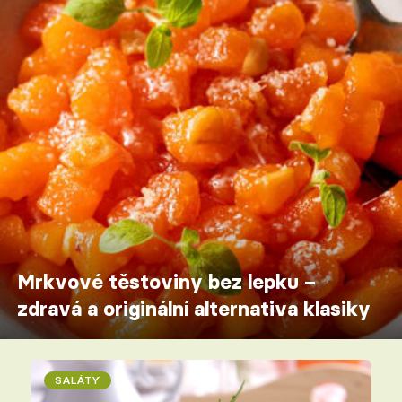
Mrkvové těstoviny bez lepku –
zdravá a originální alternativa klasiky
SALÁTY