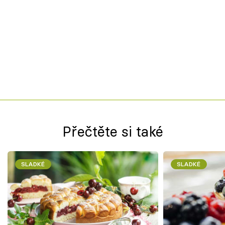
Přečtěte si také
SLADKÉ
SLADKÉ