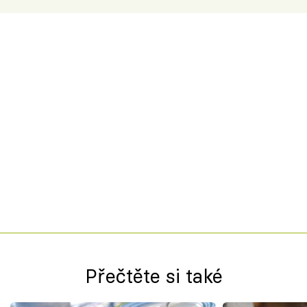
Přečtěte si také