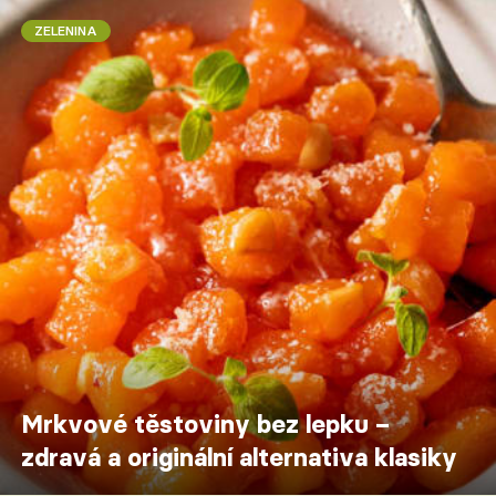
ZELENINA
Mrkvové těstoviny bez lepku –
zdravá a originální alternativa klasiky