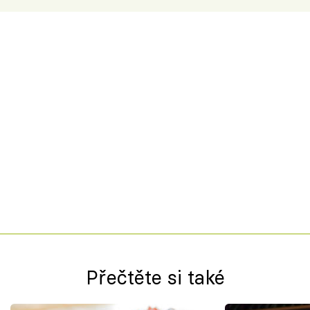
Přečtěte si také