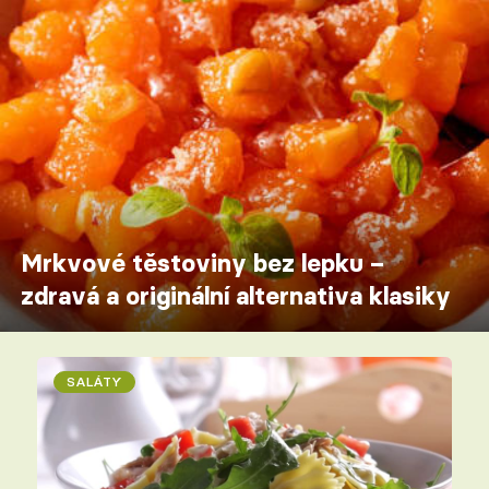
Mrkvové těstoviny bez lepku –
zdravá a originální alternativa klasiky
SALÁTY