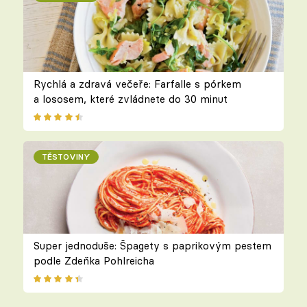
Rychlá a zdravá večeře: Farfalle s pórkem
a lososem, které zvládnete do 30 minut
TĚSTOVINY
Super jednoduše: Špagety s paprikovým pestem
podle Zdeňka Pohlreicha