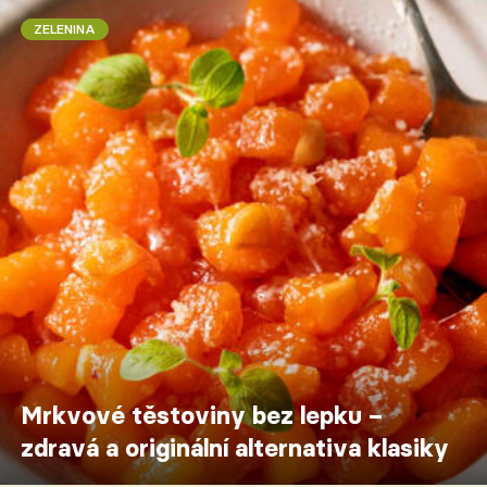
ZELENINA
Mrkvové těstoviny bez lepku –
zdravá a originální alternativa klasiky