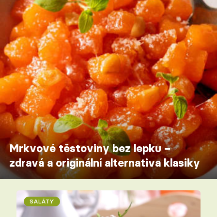
Mrkvové těstoviny bez lepku –
zdravá a originální alternativa klasiky
SALÁTY