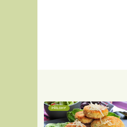
PŘÍLOHY