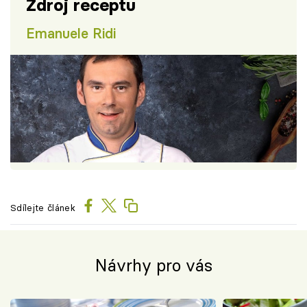
Zdroj receptu
Emanuele Ridi
Sdílejte článek
Návrhy pro vás