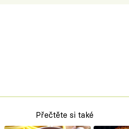
Přečtěte si také