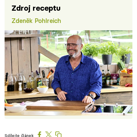
Zdroj receptu
Zdeněk Pohlreich
Sdílejte článek