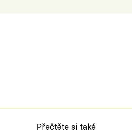
Přečtěte si také