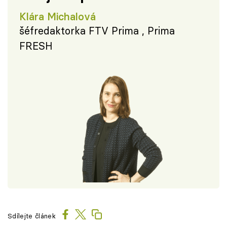
Klára Michalová
šéfredaktorka FTV Prima , Prima
FRESH
Sdílejte článek