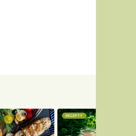
RECEPTY