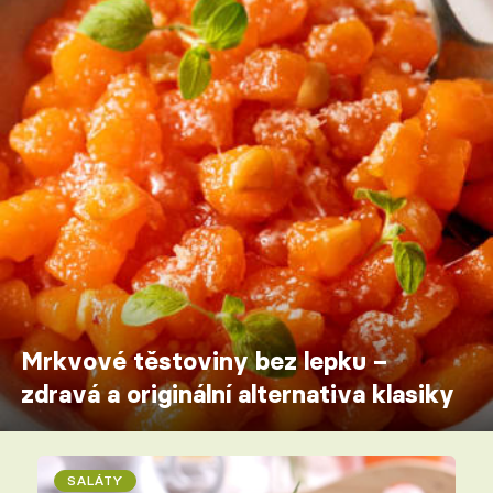
Mrkvové těstoviny bez lepku –
zdravá a originální alternativa klasiky
SALÁTY