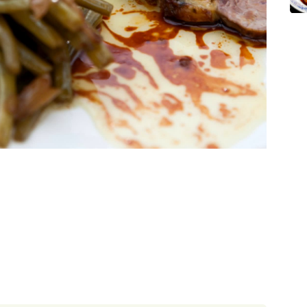
30 minut