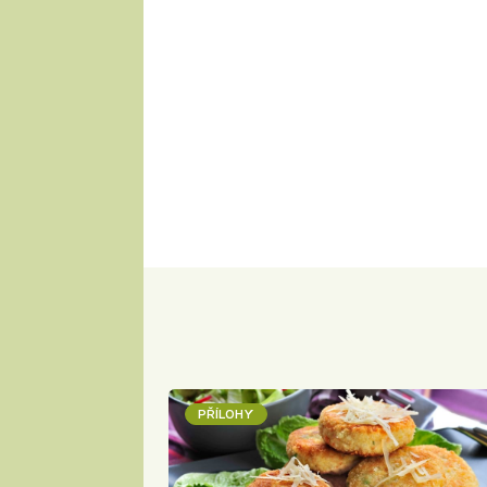
PŘÍLOHY