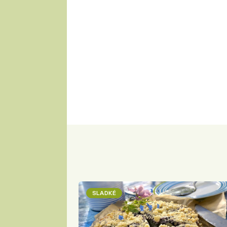
SLADKÉ