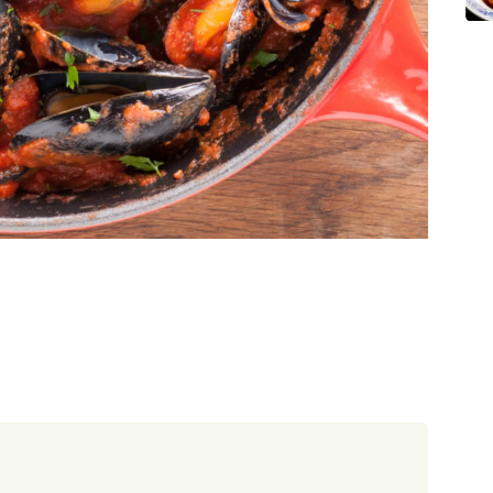
30 minut