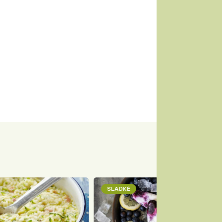
SLADKÉ