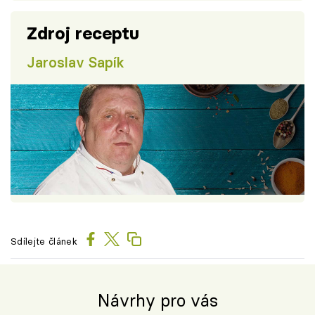
Zdroj receptu
Jaroslav Sapík
Sdílejte článek
Návrhy pro vás