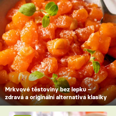
Mrkvové těstoviny bez lepku –
zdravá a originální alternativa klasiky