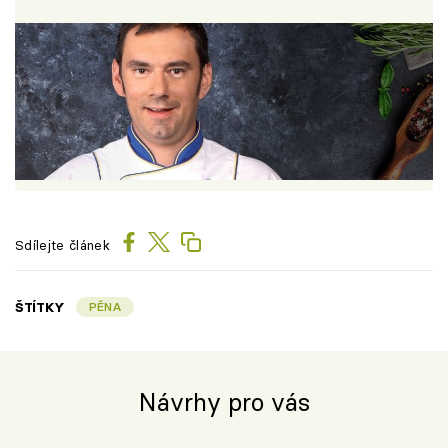
Sdílejte článek
ŠTÍTKY
PĚNA
Návrhy pro vás