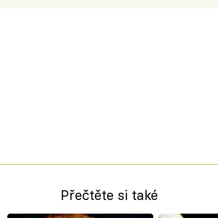
Přečtěte si také