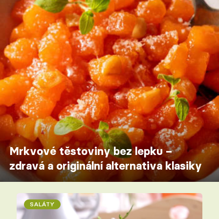
Mrkvové těstoviny bez lepku –
zdravá a originální alternativa klasiky
SALÁTY