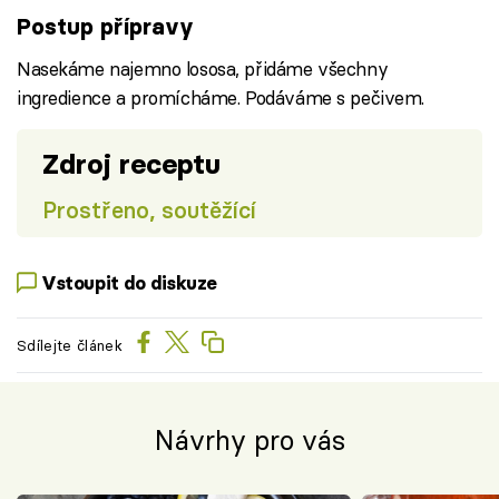
Postup přípravy
Nasekáme najemno lososa, přidáme všechny
ingredience a promícháme. Podáváme s pečivem.
Zdroj receptu
Prostřeno, soutěžící
Vstoupit do diskuze
Sdílejte článek
Návrhy pro vás