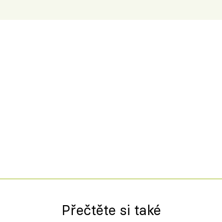
Přečtěte si také