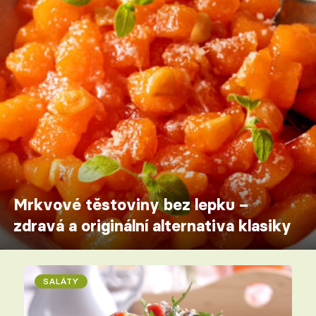
Mrkvové těstoviny bez lepku –
zdravá a originální alternativa klasiky
SALÁTY