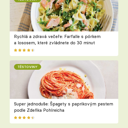
Rychlá a zdravá večeře: Farfalle s pórkem
a lososem, které zvládnete do 30 minut
TĚSTOVINY
Super jednoduše: Špagety s paprikovým pestem
podle Zdeňka Pohlreicha