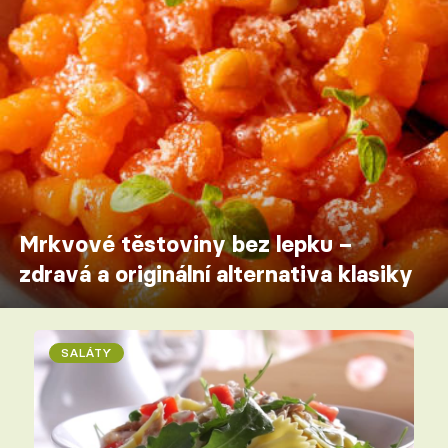
Mrkvové těstoviny bez lepku –
zdravá a originální alternativa klasiky
SALÁTY