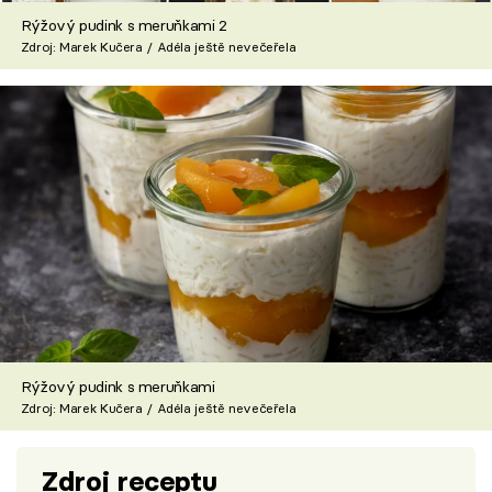
Rýžový pudink s meruňkami 2
Zdroj: Marek Kučera / Adéla ještě nevečeřela
Rýžový pudink s meruňkami
Zdroj: Marek Kučera / Adéla ještě nevečeřela
Zdroj receptu