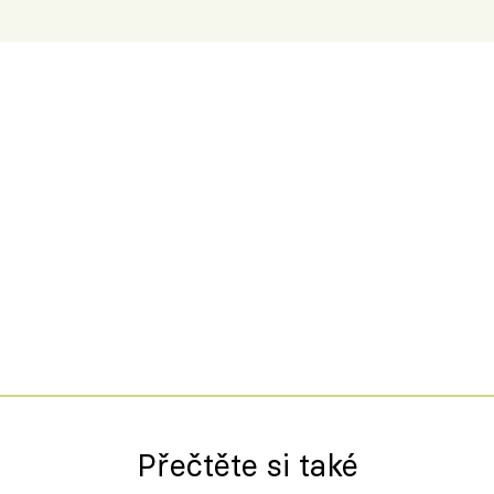
Přečtěte si také