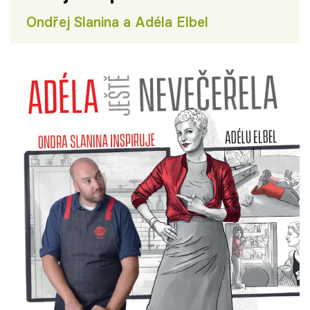
Ondřej Slanina a Adéla Elbel