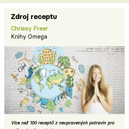
Zdroj receptu
Chrissy Freer
Knihy Omega
Více než 100 receptů z neupravených potravin pro