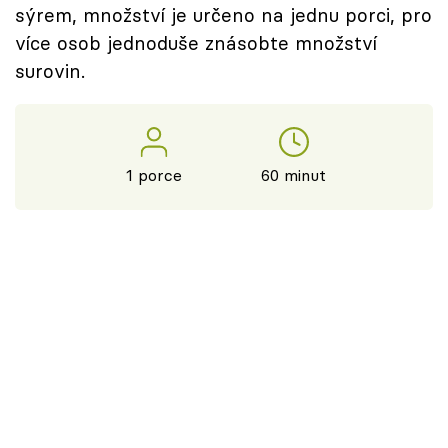
sýrem, množství je určeno na jednu porci, pro
více osob jednoduše znásobte množství
surovin.
1 porce
60 minut